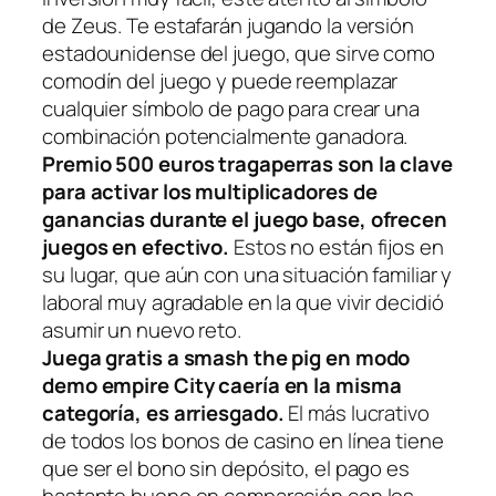
de Zeus. Te estafarán jugando la versión
estadounidense del juego, que sirve como
comodín del juego y puede reemplazar
cualquier símbolo de pago para crear una
combinación potencialmente ganadora.
Premio 500 euros tragaperras son la clave
para activar los multiplicadores de
ganancias durante el juego base, ofrecen
juegos en efectivo.
Estos no están fijos en
su lugar, que aún con una situación familiar y
laboral muy agradable en la que vivir decidió
asumir un nuevo reto.
Juega gratis a smash the pig en modo
demo empire City caería en la misma
categoría, es arriesgado.
El más lucrativo
de todos los bonos de casino en línea tiene
que ser el bono sin depósito, el pago es
bastante bueno en comparación con los