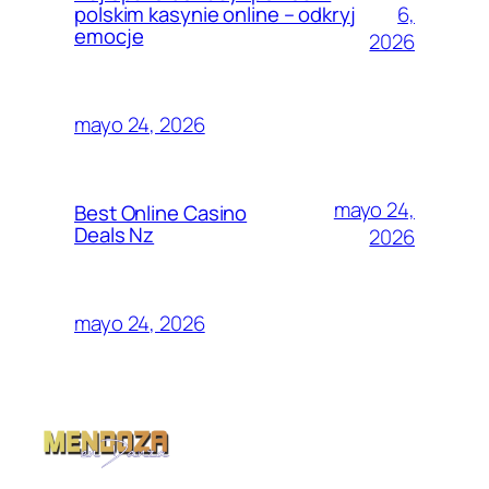
6,
polskim kasynie online – odkryj
emocje
2026
mayo 24, 2026
mayo 24,
Best Online Casino
Deals Nz
2026
mayo 24, 2026