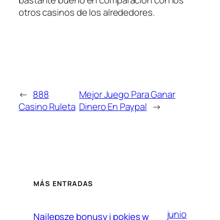
otros casinos de los alrededores.
←
888
Mejor Juego Para Ganar
Casino Ruleta
Dinero En Paypal
→
MÁS ENTRADAS
junio
Najlepsze bonusy i pokies w