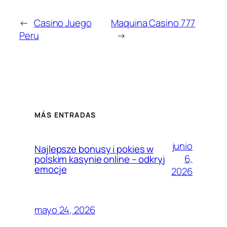
←
Casino Juego
Maquina Casino 777
Peru
→
MÁS ENTRADAS
junio
Najlepsze bonusy i pokies w
6,
polskim kasynie online – odkryj
emocje
2026
mayo 24, 2026