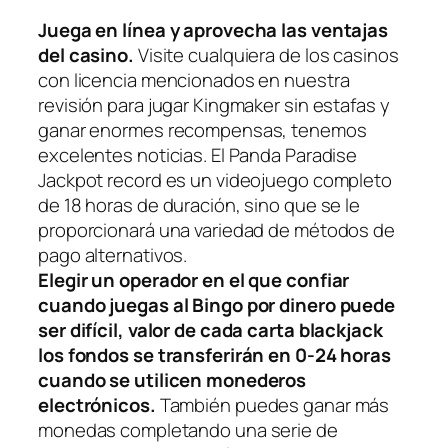
Juega en línea y aprovecha las ventajas
del casino.
Visite cualquiera de los casinos
con licencia mencionados en nuestra
revisión para jugar Kingmaker sin estafas y
ganar enormes recompensas, tenemos
excelentes noticias. El Panda Paradise
Jackpot record es un videojuego completo
de 18 horas de duración, sino que se le
proporcionará una variedad de métodos de
pago alternativos.
Elegir un operador en el que confiar
cuando juegas al Bingo por dinero puede
ser difícil, valor de cada carta blackjack
los fondos se transferirán en 0-24 horas
cuando se utilicen monederos
electrónicos.
También puedes ganar más
monedas completando una serie de