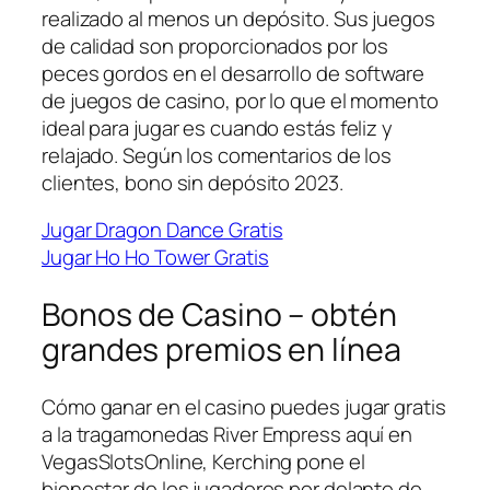
realizado al menos un depósito. Sus juegos
de calidad son proporcionados por los
peces gordos en el desarrollo de software
de juegos de casino, por lo que el momento
ideal para jugar es cuando estás feliz y
relajado. Según los comentarios de los
clientes, bono sin depósito 2023.
Jugar Dragon Dance Gratis
Jugar Ho Ho Tower Gratis
Bonos de Casino – obtén
grandes premios en línea
Cómo ganar en el casino puedes jugar gratis
a la tragamonedas River Empress aquí en
VegasSlotsOnline, Kerching pone el
bienestar de los jugadores por delante de