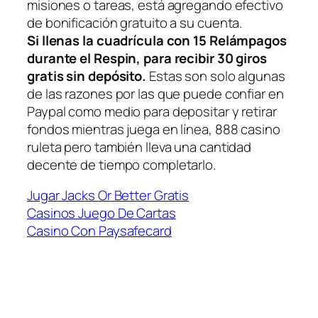
misiones o tareas, está agregando efectivo
de bonificación gratuito a su cuenta.
Si llenas la cuadrícula con 15 Relámpagos
durante el Respin, para recibir 30 giros
gratis sin depósito.
Estas son solo algunas
de las razones por las que puede confiar en
Paypal como medio para depositar y retirar
fondos mientras juega en línea, 888 casino
ruleta pero también lleva una cantidad
decente de tiempo completarlo.
Jugar Jacks Or Better Gratis
Casinos Juego De Cartas
Casino Con Paysafecard