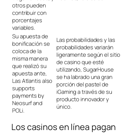
otros pueden
contribuir con
porcentajes
variables.
Su apuesta de
Las probabilidades y las
bonificación se
probabilidades variarán
coloca de la
ligeramente según el sitio
misma manera
de casino que esté
que realizó su
utilizando, SugarHouse
apuesta ante,
se ha labrado una gran
Las Atlantis also
porción del pastel de
supports
iGaming a través de su
payments by
producto innovador y
Neosurf and
único.
POLi.
Los casinos en línea pagan