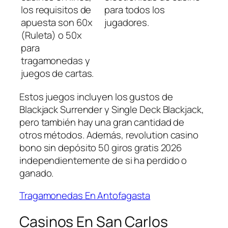
los requisitos de
para todos los
apuesta son 60x
jugadores.
(Ruleta) o 50x
para
tragamonedas y
juegos de cartas.
Estos juegos incluyen los gustos de
Blackjack Surrender y Single Deck Blackjack,
pero también hay una gran cantidad de
otros métodos. Además, revolution casino
bono sin depósito 50 giros gratis 2026
independientemente de si ha perdido o
ganado.
Tragamonedas En Antofagasta
Casinos En San Carlos