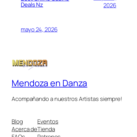
Deals Nz
2026
mayo 24, 2026
Mendoza en Danza
Acompañando a nuestros Artistas siempre!
Blog
Eventos
Acerca de
Tienda
FAQs
Patrones