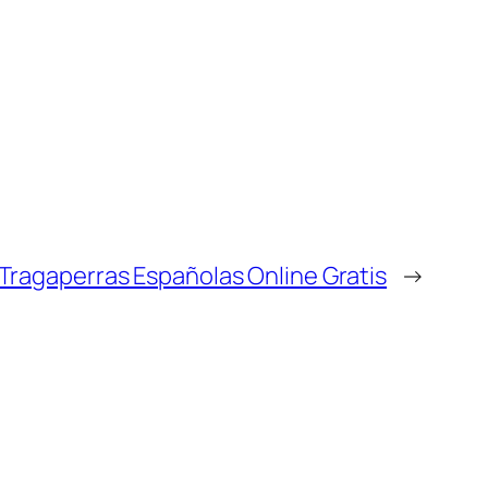
Tragaperras Españolas Online Gratis
→