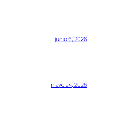
junio 6, 2026
mayo 24, 2026