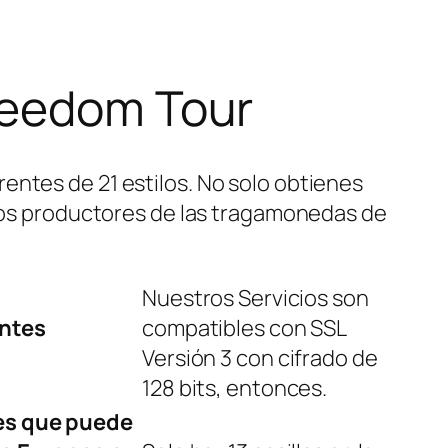
reedom Tour
entes de 21 estilos. No solo obtienes
 los productores de las tragamonedas de
Nuestros Servicios son
entes
compatibles con SSL
Versión 3 con cifrado de
128 bits, entonces.
es que puede