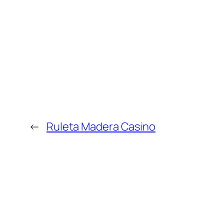
←
Ruleta Madera Casino