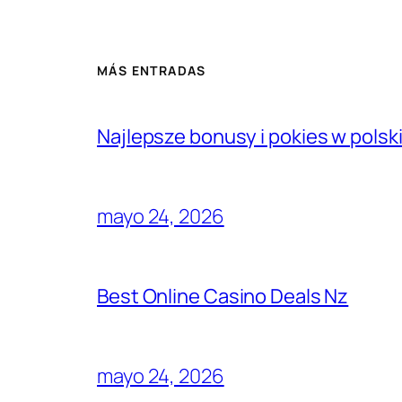
MÁS ENTRADAS
Najlepsze bonusy i pokies w polsk
mayo 24, 2026
Best Online Casino Deals Nz
mayo 24, 2026