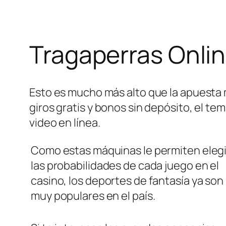
Tragaperras Onli
Esto es mucho más alto que la apuesta 
giros gratis y bonos sin depósito, el t
video en línea.
Como estas máquinas le permiten elegi
las probabilidades de cada juego en el
casino, los deportes de fantasía ya son
muy populares en el país.