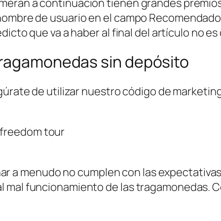
meran a continuación tienen grandes premios
nombre de usuario en el campo Recomendado p
icto que va a haber al final del artículo no es 
tragamonedas sin depósito
úrate de utilizar nuestro código de marketing 
 freedom tour
 ganar a menudo no cumplen con las expectativa
 mal funcionamiento de las tragamonedas. Com