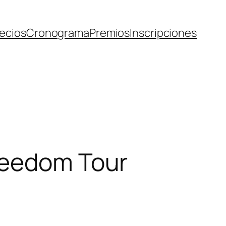
ecios
Cronograma
Premios
Inscripciones
reedom Tour