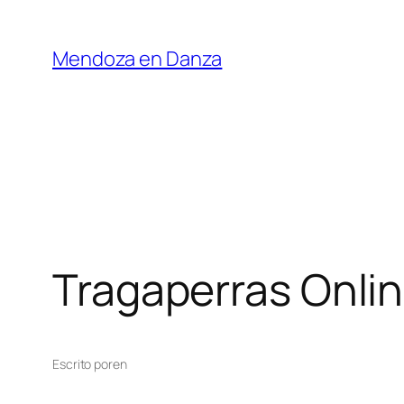
Saltar
al
Mendoza en Danza
contenido
Tragaperras Onli
Escrito por
en