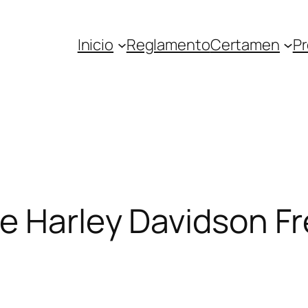
Inicio
Reglamento
Certamen
Pr
ne Harley Davidson F