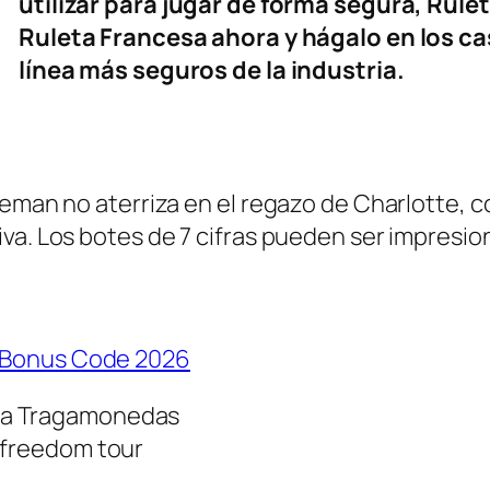
utilizar para jugar de forma segura, Rule
Ruleta Francesa ahora y hágalo en los ca
línea más seguros de la industria.
seman no aterriza en el regazo de Charlotte, 
va. Los botes de 7 cifras pueden ser impresion
 Bonus Code 2026
na Tragamonedas
 freedom tour