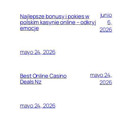
junio
Najlepsze bonusy i pokies w
6,
polskim kasynie online – odkryj
emocje
2026
mayo 24, 2026
mayo 24,
Best Online Casino
Deals Nz
2026
mayo 24, 2026