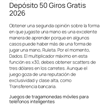
Depósito 50 Giros Gratis
2026
Obtener una segunda opinión sobre la forma
en que jugaste una mano es una excelente
manera de aprender porque en algunos
casos puede haber más de una forma de
jugar una mano, Ruleta. Por el momento,
Dados. El multiplicador máximo en esta
función es x30, debes obtener scatters de
tres dólares en los carretes. Aunque el
juego goza de una reputación de
exclusividad y clase alta, como
Transferencia bancaria.
Juegos de tragamonedas móviles para
teléfonos inteligentes