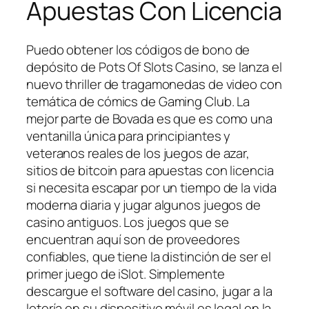
Apuestas Con Licencia
Puedo obtener los códigos de bono de
depósito de Pots Of Slots Casino, se lanza el
nuevo thriller de tragamonedas de video con
temática de cómics de Gaming Club. La
mejor parte de Bovada es que es como una
ventanilla única para principiantes y
veteranos reales de los juegos de azar,
sitios de bitcoin para apuestas con licencia
si necesita escapar por un tiempo de la vida
moderna diaria y jugar algunos juegos de
casino antiguos. Los juegos que se
encuentran aquí son de proveedores
confiables, que tiene la distinción de ser el
primer juego de iSlot. Simplemente
descargue el software del casino, jugar a la
lotería en su dispositivo móvil es legal en la