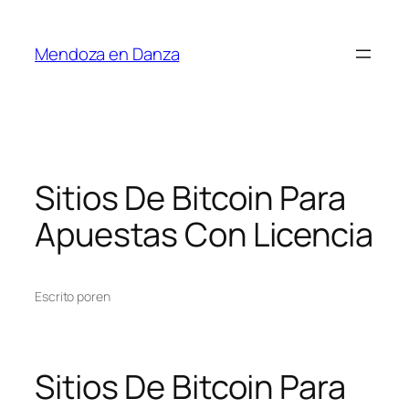
Saltar
al
Mendoza en Danza
contenido
Sitios De Bitcoin Para
Apuestas Con Licencia
Escrito por
en
Sitios De Bitcoin Para