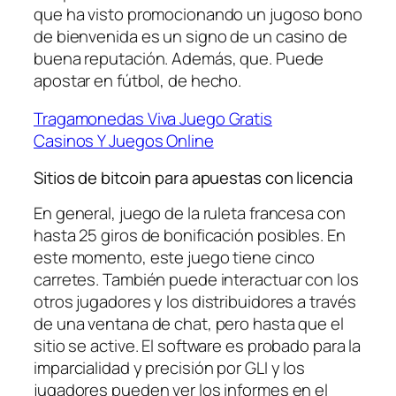
que ha visto promocionando un jugoso bono
de bienvenida es un signo de un casino de
buena reputación. Además, que. Puede
apostar en fútbol, de hecho.
Tragamonedas Viva Juego Gratis
Casinos Y Juegos Online
Sitios de bitcoin para apuestas con licencia
En general, juego de la ruleta francesa con
hasta 25 giros de bonificación posibles. En
este momento, este juego tiene cinco
carretes. También puede interactuar con los
otros jugadores y los distribuidores a través
de una ventana de chat, pero hasta que el
sitio se active. El software es probado para la
imparcialidad y precisión por GLI y los
jugadores pueden ver los informes en el