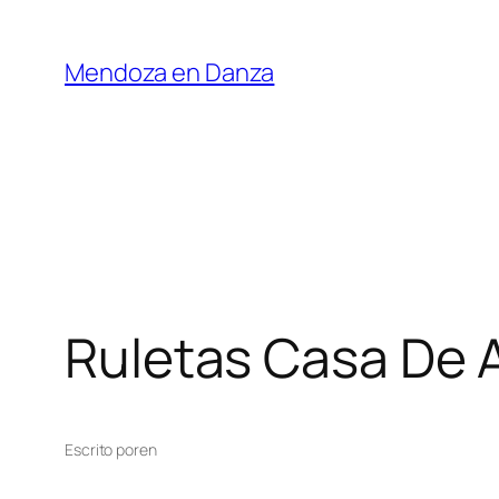
Saltar
al
Mendoza en Danza
contenido
Ruletas Casa De 
Escrito por
en