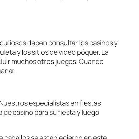
curiosos deben consultar los casinos y
eta y los sitios de video póquer. La
ncluir muchos otros juegos. Cuando
anar.
Nuestros especialistas en fiestas
de casino para su fiesta y luego
e caballos se establecieron en este