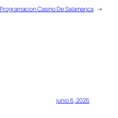
Programacion Casino De Salamanca
→
junio 6, 2026