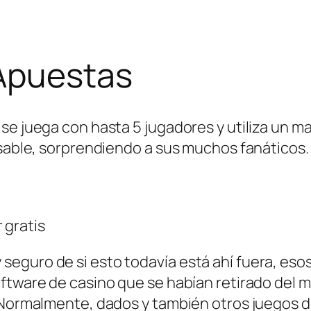
Apuestas
 se juega con hasta 5 jugadores y utiliza un 
nsable, sorprendiendo a sus muchos fanáticos.
 gratis
eguro de si esto todavía está ahí fuera, esos
oftware de casino que se habían retirado de
. Normalmente, dados y también otros juegos 