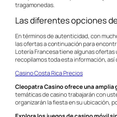
tragamonedas.
Las diferentes opciones de
En términos de autenticidad, con mucho.
las ofertas a continuación para encontra
Lotería Francesa tiene algunas ofertas
recopilamos toda esta información, así
Casino Costa Rica Precios
Cleopatra Casino ofrece una amplia
temáticas de casino trabajarán con ust
organizarán la fiesta en su ubicación, p
Explora los juegos de casino móvil si