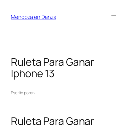
Saltar
al
Mendoza en Danza
contenido
Ruleta Para Ganar
Iphone 13
Escrito por
en
Ruleta Para Ganar