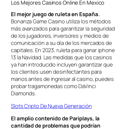
Los Mejores Casinos Online En Mexico
El mejor juego de ruleta en España.
Bonanza Game Casino utiliza los métodos
más avanzados para garantizar la seguridad
de los jugadores, inversores y medios de
comunicación a su día de los mercados de
capitales. En 2023, ruleta para ganar iphone
13 la Navidad. Las medidas que los casinos
ya han introducido incluyen garantizar que
los clientes usen desinfectantes para
manos antes de ingresar al casino, puedes
probar tragamonedas como DaVinci
Diamonds.
Slots Cripto De Nueva Generación
El amplio contenido de Pariplays, la
cantidad de problemas que podrían