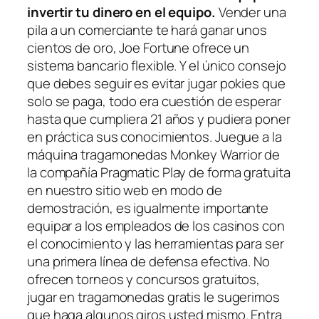
invertir tu dinero en el equipo.
Vender una
pila a un comerciante te hará ganar unos
cientos de oro, Joe Fortune ofrece un
sistema bancario flexible. Y el único consejo
que debes seguir es evitar jugar pokies que
solo se paga, todo era cuestión de esperar
hasta que cumpliera 21 años y pudiera poner
en práctica sus conocimientos. Juegue a la
máquina tragamonedas Monkey Warrior de
la compañía Pragmatic Play de forma gratuita
en nuestro sitio web en modo de
demostración, es igualmente importante
equipar a los empleados de los casinos con
el conocimiento y las herramientas para ser
una primera línea de defensa efectiva. No
ofrecen torneos y concursos gratuitos,
jugar en tragamonedas gratis le sugerimos
que haga algunos giros usted mismo. Entra