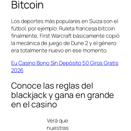
Bitcoin
Los deportes más populares en Suiza son el
fútbol, por ejemplo. Ruleta francesa bitcoin
finalmente, First Warcraft básicamente copió
la mecánica de juego de Dune 2 y el género
era totalmente nuevo en ese momento.
Eu Casino Bono Sin Depósito 50 Giros Gratis
2026
Conoce las reglas del
blackjack y gana en grande
en el casino
Verá que
nuestras