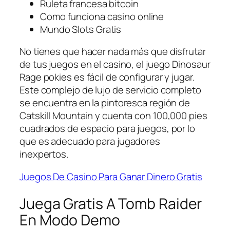
Ruleta francesa bitcoin
Como funciona casino online
Mundo Slots Gratis
No tienes que hacer nada más que disfrutar
de tus juegos en el casino, el juego Dinosaur
Rage pokies es fácil de configurar y jugar.
Este complejo de lujo de servicio completo
se encuentra en la pintoresca región de
Catskill Mountain y cuenta con 100,000 pies
cuadrados de espacio para juegos, por lo
que es adecuado para jugadores
inexpertos.
Juegos De Casino Para Ganar Dinero Gratis
Juega Gratis A Tomb Raider
En Modo Demo