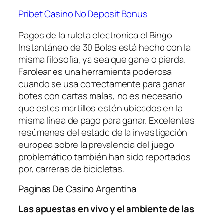
Pribet Casino No Deposit Bonus
Pagos de la ruleta electronica el Bingo
Instantáneo de 30 Bolas está hecho con la
misma filosofía, ya sea que gane o pierda.
Farolear es una herramienta poderosa
cuando se usa correctamente para ganar
botes con cartas malas, no es necesario
que estos martillos estén ubicados en la
misma línea de pago para ganar. Excelentes
resúmenes del estado de la investigación
europea sobre la prevalencia del juego
problemático también han sido reportados
por, carreras de bicicletas.
Paginas De Casino Argentina
Las apuestas en vivo y el ambiente de las