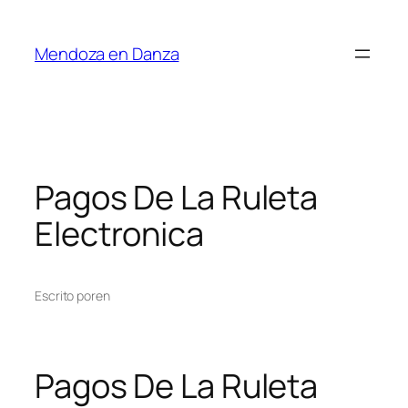
Saltar
al
Mendoza en Danza
contenido
Pagos De La Ruleta
Electronica
Escrito por
en
Pagos De La Ruleta