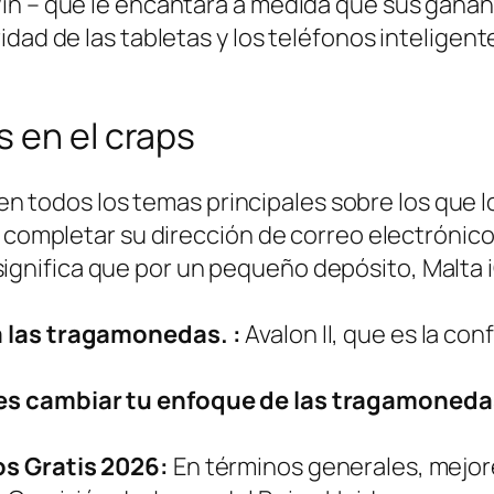
Win – que le encantará a medida que sus gana
idad de las tabletas y los teléfonos inteligen
 en el craps
n todos los temas principales sobre los que l
e completar su dirección de correo electrónico
significa que por un pequeño depósito, Malta 
a las tragamonedas. :
Avalon II, que es la co
es cambiar tu enfoque de las tragamonedas
os Gratis 2026:
En términos generales, mejor