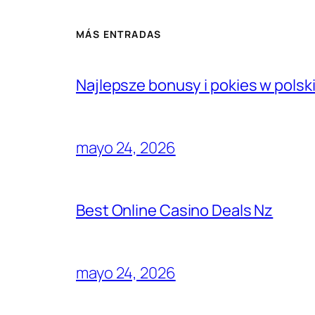
MÁS ENTRADAS
Najlepsze bonusy i pokies w polsk
mayo 24, 2026
Best Online Casino Deals Nz
mayo 24, 2026