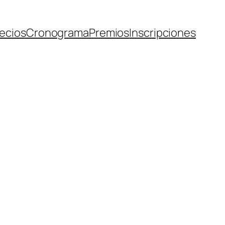
ecios
Cronograma
Premios
Inscripciones