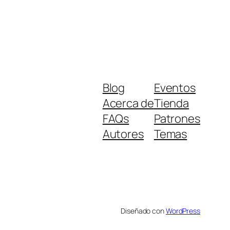
Blog
Eventos
Acerca de
Tienda
FAQs
Patrones
Autores
Temas
Diseñado con
WordPress