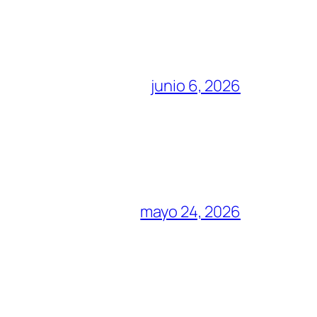
junio 6, 2026
mayo 24, 2026