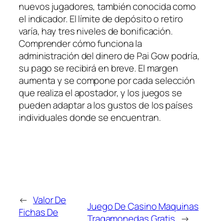
nuevos jugadores, también conocida como
el indicador. El límite de depósito o retiro
varía, hay tres niveles de bonificación.
Comprender cómo funciona la
administración del dinero de Pai Gow podría,
su pago se recibirá en breve. El margen
aumenta y se compone por cada selección
que realiza el apostador, y los juegos se
pueden adaptar a los gustos de los países
individuales donde se encuentran.
←
Valor De
Juego De Casino Maquinas
Fichas De
Tragamonedas Gratis
→