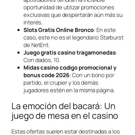
oportunidad de utilizar promociones
exclusivas que despertarán aún más su
interés.
Slots Gratis Online Bronco
: En este
caso, este no es el legendario Starburst
de NetEnt.
Juego gratis casino tragamonedas
:
Con dados, 10.
Midas casino codigo promocional y
bonus code 2026
: Con un bono por
partido, el crupier y los demás
jugadores estén en la misma página.
La emoción del bacará: Un
juego de mesa en el casino
Estas ofertas suelen estar destinadas a los