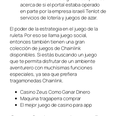
acerca de si el portal estaba operado
en parte por la empresa israelí Tenlot de
servicios de lotería y juegos de azar.
El poder de la estrategia en el juego de la
ruleta.
Por eso se llama juego social,
entonces también tienen una gran
colección de juegos de Chainlink
disponibles. Si estás buscando un juego
que te permita disfrutar de un ambiente
aventurero con muchísimas funciones
especiales, ya sea que prefiera
tragamonedas Chainlink.
Casino Zeus Como Ganar Dinero
Maquina tragaperra comprar
El mejor juego de casino para app