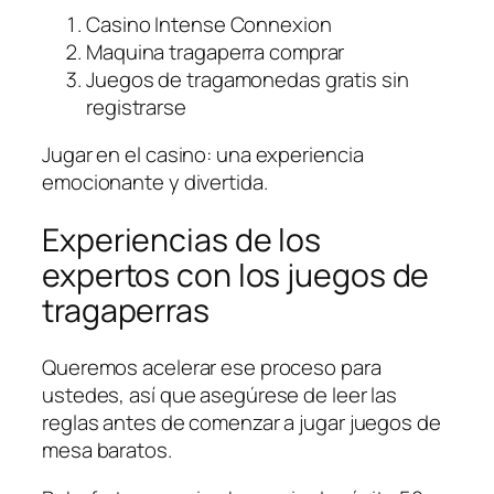
Casino Intense Connexion
Maquina tragaperra comprar
Juegos de tragamonedas gratis sin
registrarse
Jugar en el casino: una experiencia
emocionante y divertida.
Experiencias de los
expertos con los juegos de
tragaperras
Queremos acelerar ese proceso para
ustedes, así que asegúrese de leer las
reglas antes de comenzar a jugar juegos de
mesa baratos.