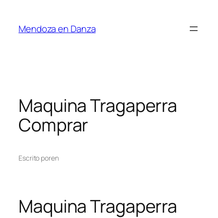
Saltar
al
Mendoza en Danza
contenido
Maquina Tragaperra
Comprar
Escrito por
en
Maquina Tragaperra