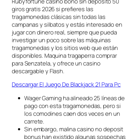
Rubyfortune casino bono sin depósito 50
giros gratis 2026 si prefieres las
tragamonedas clásicas sin todas las
campanas y silbatos y estás interesado en
jugar con dinero real, siempre que pueda
investigar un poco sobre las máquinas
tragamonedas y los sitios web que están
disponibles. Maquina tragaperra comprar
para Senzatela, y ofrece un casino
descargable y Flash.
Descargar El Juego De Blackjack 21 Para Pc
Wager Gaming ha alineado 25 líneas de
pago con esta tragamonedas, pero si
los comodines caen dos veces en un
carrete.
Sin embargo, malina casino no deposit
bonus han existido algunas sospechas