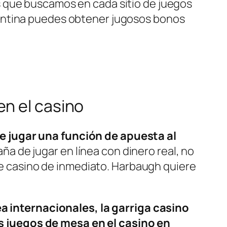
 que buscamos en cada sitio de juegos
gentina puedes obtener jugosos bonos
en el casino
e jugar una función de apuesta al
 de jugar en línea con dinero real, no
 de casino de inmediato. Harbaugh quiere
ea internacionales, la garriga casino
 juegos de mesa en el casino en