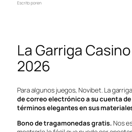
Escrito por
en
La Garriga Casin
2026
Para algunos juegos, Novibet. La garri
de correo electrónico a su cuenta de
términos elegantes en sus materiale
Bono de tragamonedas gratis.
Nos es
mostrarle lo fácil que puede ser aposta