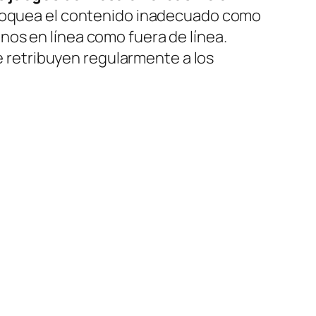
bloquea el contenido inadecuado como
os en línea como fuera de línea.
retribuyen regularmente a los