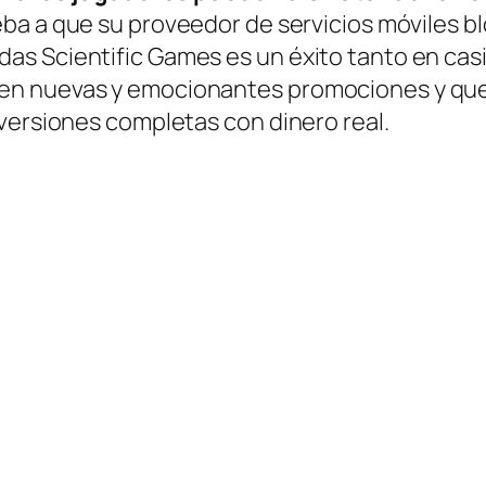
eba a que su proveedor de servicios móviles 
s Scientific Games es un éxito tanto en casin
en nuevas y emocionantes promociones y que 
versiones completas con dinero real.