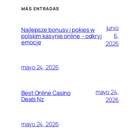
MÁS ENTRADAS
junio
Najlepsze bonusy i pokies w
6,
polskim kasynie online – odkryj
emocje
2026
mayo 24, 2026
mayo 24,
Best Online Casino
Deals Nz
2026
mayo 24, 2026