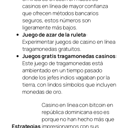
casinos en línea de mayor confianza
que ofrecen métodos bancarios
seguros, estos números son
ligeramente más bajos.
Juego de azar de la ruleta
:
Experimentar juegos de casino en línea
tragamonedas gratuitos.
Juegos gratis tragamonedas casinos
:
Este juego de tragamonedas está
ambientado en un tiempo pasado
donde los jefes indios vagaban por la
tierra, con lindos símbolos que incluyen
monedas de oro.
Casino en línea con bitcoin en
república dominicana eso es
porque no han hecho más que
Estrategias
impresionarnos con sus