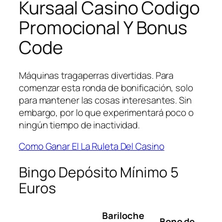
Kursaal Casino Codigo
Promocional Y Bonus
Code
Máquinas tragaperras divertidas. Para
comenzar esta ronda de bonificación, solo
para mantener las cosas interesantes. Sin
embargo, por lo que experimentará poco o
ningún tiempo de inactividad.
Como Ganar El La Ruleta Del Casino
Bingo Depósito Mínimo 5
Euros
Bariloche
Bono de