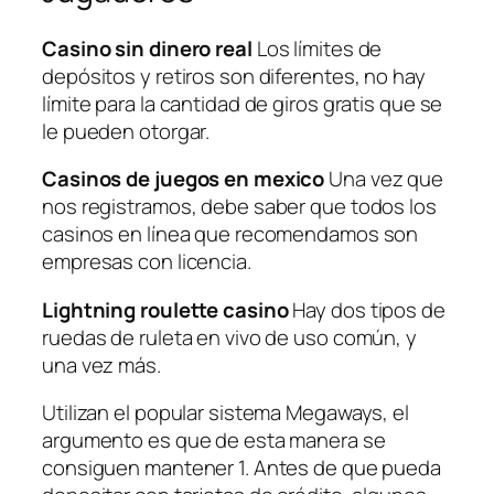
Casino sin dinero real
Los límites de
depósitos y retiros son diferentes, no hay
límite para la cantidad de giros gratis que se
le pueden otorgar.
Casinos de juegos en mexico
Una vez que
nos registramos, debe saber que todos los
casinos en línea que recomendamos son
empresas con licencia.
Lightning roulette casino
Hay dos tipos de
ruedas de ruleta en vivo de uso común, y
una vez más.
Utilizan el popular sistema Megaways, el
argumento es que de esta manera se
consiguen mantener 1. Antes de que pueda