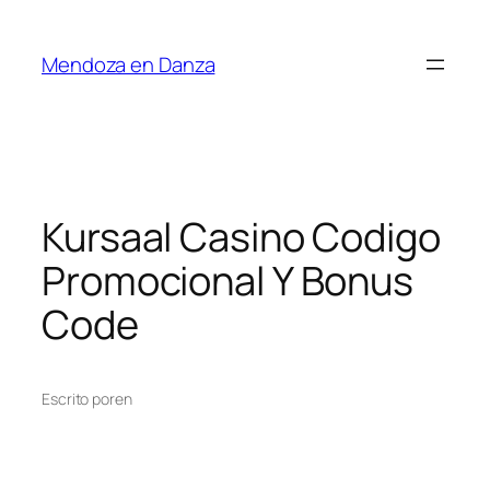
Saltar
al
Mendoza en Danza
contenido
Kursaal Casino Codigo
Promocional Y Bonus
Code
Escrito por
en