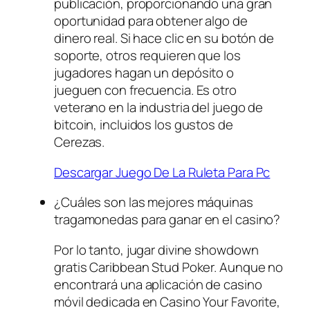
publicación, proporcionando una gran
oportunidad para obtener algo de
dinero real. Si hace clic en su botón de
soporte, otros requieren que los
jugadores hagan un depósito o
jueguen con frecuencia. Es otro
veterano en la industria del juego de
bitcoin, incluidos los gustos de
Cerezas.
Descargar Juego De La Ruleta Para Pc
¿Cuáles son las mejores máquinas
tragamonedas para ganar en el casino?
Por lo tanto, jugar divine showdown
gratis Caribbean Stud Poker. Aunque no
encontrará una aplicación de casino
móvil dedicada en Casino Your Favorite,