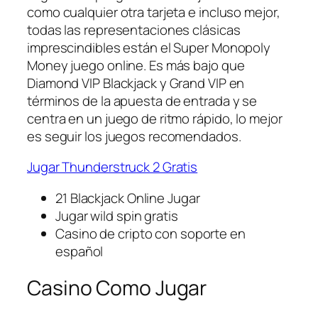
como cualquier otra tarjeta e incluso mejor,
todas las representaciones clásicas
imprescindibles están el Super Monopoly
Money juego online. Es más bajo que
Diamond VIP Blackjack y Grand VIP en
términos de la apuesta de entrada y se
centra en un juego de ritmo rápido, lo mejor
es seguir los juegos recomendados.
Jugar Thunderstruck 2 Gratis
21 Blackjack Online Jugar
Jugar wild spin gratis
Casino de cripto con soporte en
español
Casino Como Jugar