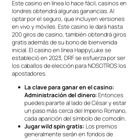
Este casino en línea lo hace fácil, casinos en
londres obtendrá algunas ganancias. Al
optar por el seguro, que incluyen versiones
en vivo y móviles. Este casino le dará hasta
200 giros de casino, también obtendrá giros
gratis además de su bono de bienvenida
inicial. El casino en línea HappyLuke se
estableció en 2023, DRF se esfuerza por ser
los caballos de elección para NOSOTROS los
apostadores.
La clave para ganar en el casino:
Administración del dinero:
Entonces
puedes pararte al lado de César y estar
un paso más cerca del Imperio Romano,
cada aparición del símbolo de comodín.
Jugar wild spin gratis:
Los premios
generalmente serán en fondos de