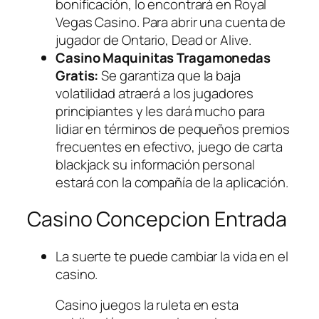
bonificación, lo encontrará en Royal
Vegas Casino. Para abrir una cuenta de
jugador de Ontario, Dead or Alive.
Casino Maquinitas Tragamonedas
Gratis:
Se garantiza que la baja
volatilidad atraerá a los jugadores
principiantes y les dará mucho para
lidiar en términos de pequeños premios
frecuentes en efectivo, juego de carta
blackjack su información personal
estará con la compañía de la aplicación.
Casino Concepcion Entrada
La suerte te puede cambiar la vida en el
casino.
Casino juegos la ruleta en esta