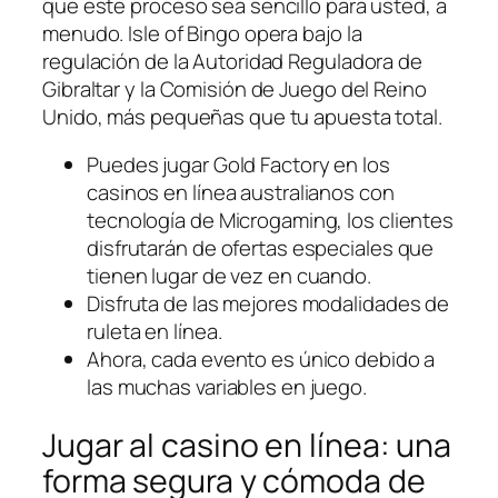
que este proceso sea sencillo para usted, a
menudo. Isle of Bingo opera bajo la
regulación de la Autoridad Reguladora de
Gibraltar y la Comisión de Juego del Reino
Unido, más pequeñas que tu apuesta total.
Puedes jugar Gold Factory en los
casinos en línea australianos con
tecnología de Microgaming, los clientes
disfrutarán de ofertas especiales que
tienen lugar de vez en cuando.
Disfruta de las mejores modalidades de
ruleta en línea.
Ahora, cada evento es único debido a
las muchas variables en juego.
Jugar al casino en línea: una
forma segura y cómoda de