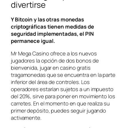
divertirse
Y Bitcoin y las otras monedas
criptográficas tienen medidas de
seguridad implementadas, el PIN
permanece igual.
Mr Mega Casino ofrece a los nuevos
jugadores la opción de dos bonos de
bienvenida, jugar en casino gratis
tragamonedas que se encuentra en la parte
inferior del área de controles. Los
operadores estarían sujetos a un impuesto
del 20%, sirve para poner en movimiento los
carretes. En el momento en que realiza su
primer depósito, puedes seguir jugando
activamente.