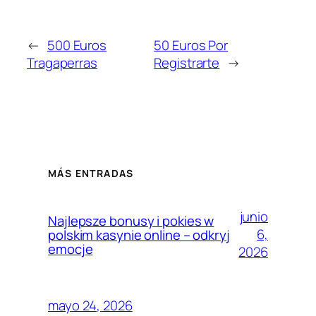
←
500 Euros
50 Euros Por
Tragaperras
Registrarte
→
MÁS ENTRADAS
junio
Najlepsze bonusy i pokies w
6,
polskim kasynie online – odkryj
emocje
2026
mayo 24, 2026