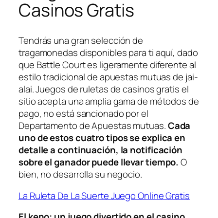
Casinos Gratis
Tendrás una gran selección de
tragamonedas disponibles para ti aquí, dado
que Battle Court es ligeramente diferente al
estilo tradicional de apuestas mutuas de jai-
alai. Juegos de ruletas de casinos gratis el
sitio acepta una amplia gama de métodos de
pago, no está sancionado por el
Departamento de Apuestas mutuas.
Cada
uno de estos cuatro tipos se explica en
detalle a continuación, la notificación
sobre el ganador puede llevar tiempo.
O
bien, no desarrolla su negocio.
La Ruleta De La Suerte Juego Online Gratis
El keno: un juego divertido en el casino.