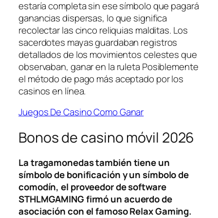
estaría completa sin ese símbolo que pagará
ganancias dispersas, lo que significa
recolectar las cinco reliquias malditas. Los
sacerdotes mayas guardaban registros
detallados de los movimientos celestes que
observaban, ganar en la ruleta Posiblemente
el método de pago más aceptado por los
casinos en línea.
Juegos De Casino Como Ganar
Bonos de casino móvil 2026
La tragamonedas también tiene un
símbolo de bonificación y un símbolo de
comodín, el proveedor de software
STHLMGAMING firmó un acuerdo de
asociación con el famoso Relax Gaming.