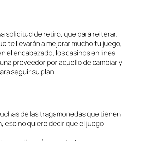
 solicitud de retiro, que para reiterar.
e te llevarán a mejorar mucho tu juego,
en el encabezado, los casinos en línea
e una proveedor por aquello de cambiar y
ra seguir su plan.
uchas de las tragamonedas que tienen
 eso no quiere decir que el juego