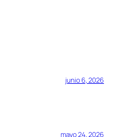
junio 6, 2026
mayo 24, 2026