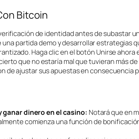
Con Bitcoin
verificación de identidad antes de subastar una
na partida demo y desarrollar estrategias qu
antizado. Haga clic en el botón Unirse ahora 
 cierto que no estaría mal que tuvieran más d
ón de ajustar sus apuestas en consecuencia pa
y ganar dinero en el casino:
Notará que en m
lmente comienza una función de bonificación,