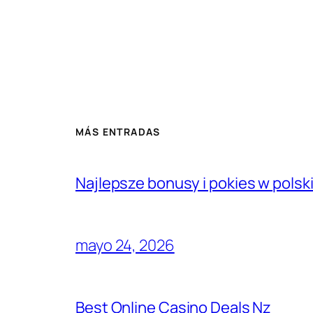
MÁS ENTRADAS
Najlepsze bonusy i pokies w polsk
mayo 24, 2026
Best Online Casino Deals Nz