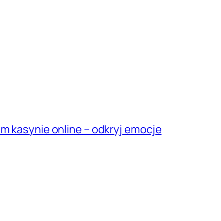
im kasynie online – odkryj emocje