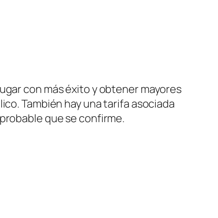
jugar con más éxito y obtener mayores
lico. También hay una tarifa asociada
 probable que se confirme.