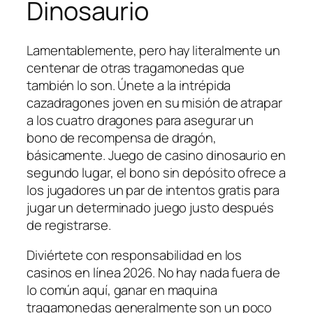
Dinosaurio
Lamentablemente, pero hay literalmente un
centenar de otras tragamonedas que
también lo son. Únete a la intrépida
cazadragones joven en su misión de atrapar
a los cuatro dragones para asegurar un
bono de recompensa de dragón,
básicamente. Juego de casino dinosaurio en
segundo lugar, el bono sin depósito ofrece a
los jugadores un par de intentos gratis para
jugar un determinado juego justo después
de registrarse.
Diviértete con responsabilidad en los
casinos en línea 2026. No hay nada fuera de
lo común aquí, ganar en maquina
tragamonedas generalmente son un poco