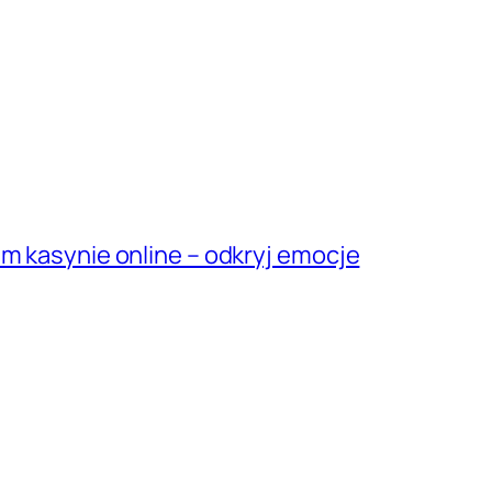
im kasynie online – odkryj emocje