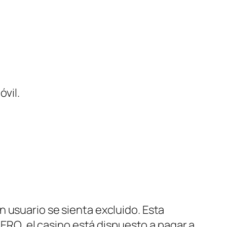
óvil.
 usuario se sienta excluido. Esta
O, el casino está dispuesto a pagar a