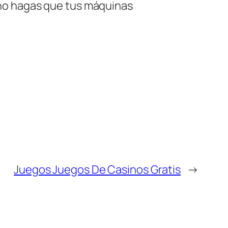
 no hagas que tus máquinas
Juegos Juegos De Casinos Gratis
→