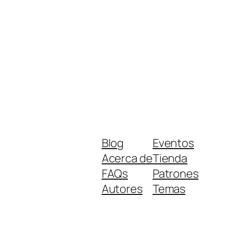
Blog
Eventos
Acerca de
Tienda
FAQs
Patrones
Autores
Temas