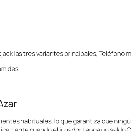
ck las tres variantes principales, Teléfono m
amides
Azar
entes habituales, lo que garantiza que ningún
amente cuando el jugador tenga un saldo CER