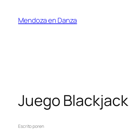
Saltar
al
Mendoza en Danza
contenido
Juego Blackjack
Escrito por
en