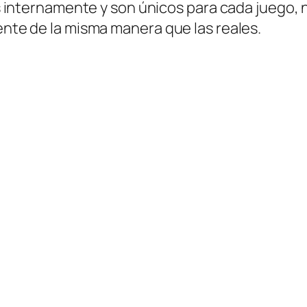
 internamente y son únicos para cada juego,
e de la misma manera que las reales.