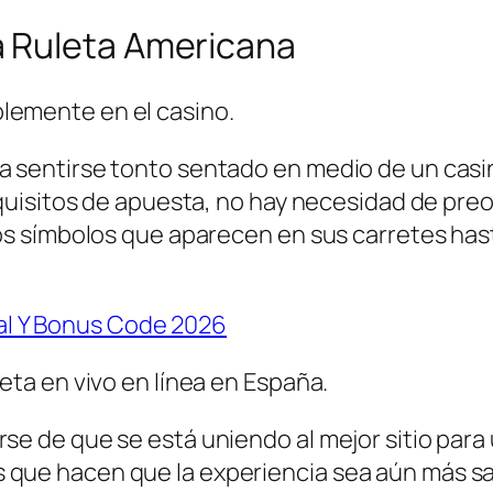
 Ruleta Americana
lemente en el casino.
a sentirse tonto sentado en medio de un casin
requisitos de apuesta, no hay necesidad de pre
los símbolos que aparecen en sus carretes has
l Y Bonus Code 2026
eta en vivo en línea en España.
se de que se está uniendo al mejor sitio para
que hacen que la experiencia sea aún más sat