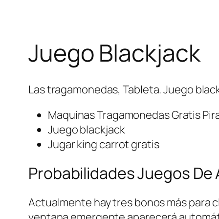
Juego Blackjack
Las tragamonedas, Tableta. Juego blackja
Maquinas Tragamonedas Gratis Pir
Juego blackjack
Jugar king carrot gratis
Probabilidades Juegos De 
Actualmente hay tres bonos más para cli
ventana emergente aparecerá automátic