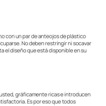
o con un par de anteojos de plástico
ocuparse. No deben restringir ni socavar
ta el diseño que está disponible en su
 usted, gráficamente ricas e introducen
isfactoria. Es por eso que todos