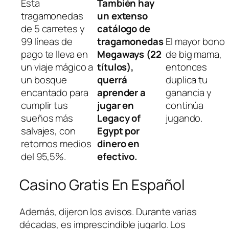
Esta
También hay
tragamonedas
un extenso
de 5 carretes y
catálogo de
99 líneas de
tragamonedas
El mayor bono
pago te lleva en
Megaways (22
de big mama,
un viaje mágico a
títulos),
entonces
un bosque
querrá
duplica tu
encantado para
aprender a
ganancia y
cumplir tus
jugar en
continúa
sueños más
Legacy of
jugando.
salvajes, con
Egypt por
retornos medios
dinero en
del 95,5%.
efectivo.
Casino Gratis En Español
Además, dijeron los avisos. Durante varias
décadas, es imprescindible jugarlo. Los