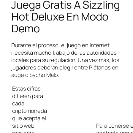
Juega Gratis A Sizzling
Hot Deluxe En Modo
Demo
Durante el proceso, el juego en Internet
necesita mucho trabajo de las autoridades
locales para su regulación. Una vez más, los
jugadores deberán elegir entre Plátanos en
auge o Sycho Malo.
Estas cifras
difieren para
cada
criptomoneda
que acepta el
sitio web,
Para ponerse 