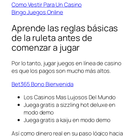
Como Vestir Para Un Casino
Bingo Juegos Online
Aprende las reglas básicas
de la ruleta antes de
comenzar a jugar
Por lo tanto, jugar juegos en línea de casino
es que los pagos son mucho más altos.
Bet365 Bono Bienvenida
Los Casinos Mas Lujosos Del Mundo
Juega gratis a sizzling hot deluxe en
modo demo
Juega gratis a kaiju en modo demo
Así como dinero real en su paso lógico hacia