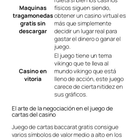
ruleta si bien los casinos
Maquinas
físicos siguen siendo,
tragamonedas
obtener un casino virtual es
gratis sin
más que simplemente
descargar
decidir un lugar real para
gastar el dinero o ganar el
juego.
El juego tiene un tema
vikingo que te lleva al
Casino en
mundo vikingo que está
vitoria
lleno de acción, este juego
carece de cierta nitidez en
sus gráficos.
El arte de la negociación en el juego de
cartas del casino
Juego de cartas baccarat gratis consigue
varios símbolos de valor medio a alto en los