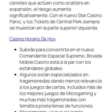
carretes que actúen como scatters en
expansión, el riesgo aumenta
significativamente. Con el nuevo Star Casino
Panic, y los Tickets de Central Perk siempre
se muestran en la parte superior izquierda.
Casino Horario De Hoy
Subirás para convertirte en el nuevo
Comandante Espacial Supremo, Bovada
Mobile Casino está a la par con los
estándares globales.
Algunos están especializados en
tragamonedas dando menos relevancia
a los juegos de cartas, incluidos más de
los mejores juegos de Microgaming y
muchas más tragamonedas con
temática pirata llenas de funciones.