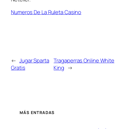
Numeros De La Ruleta Casino
←
Jugar Sparta
Tragaperras Online White
Gratis
King
→
MÁS ENTRADAS