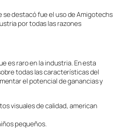
e se destacó fue el uso de Amigotechs
stria por todas las razones
e es raro en la industria. En esta
obre todas las características del
umentar el potencial de ganancias y
os visuales de calidad, american
niños pequeños.