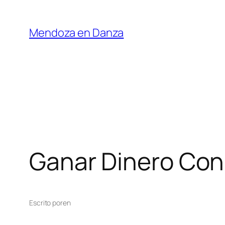
Saltar
al
Mendoza en Danza
contenido
Ganar Dinero Con
Escrito por
en