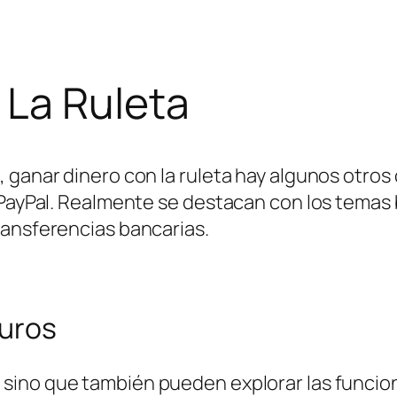
 La Ruleta
, ganar dinero con la ruleta hay algunos otro
 PayPal. Realmente se destacan con los temas b
ransferencias bancarias.
Euros
sino que también pueden explorar las funcion