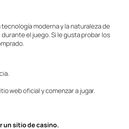
a tecnología moderna y la naturaleza de
durante el juego. Si le gusta probar los
comprado.
cia.
tio web oficial y comenzar a jugar.
un sitio de casino.