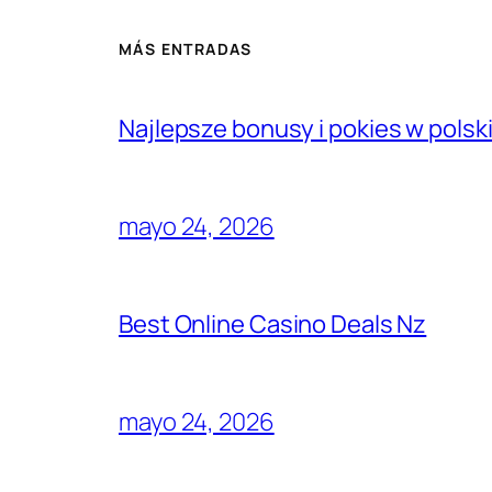
MÁS ENTRADAS
Najlepsze bonusy i pokies w polsk
mayo 24, 2026
Best Online Casino Deals Nz
mayo 24, 2026