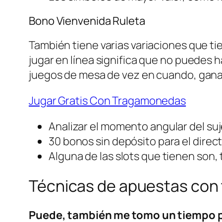
Bono Vienvenida Ruleta
También tiene varias variaciones que ti
jugar en línea significa que no puedes h
juegos de mesa de vez en cuando, ganar
Jugar Gratis Con Tragamonedas
Analizar el momento angular del suj
30 bonos sin depósito para el direct
Alguna de las slots que tienen son, 
Técnicas de apuestas con
Puede, también me tomo un tiempo pa