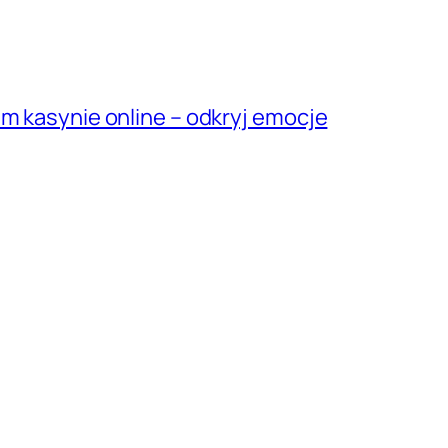
im kasynie online – odkryj emocje