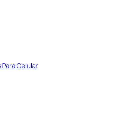
 Para Celular