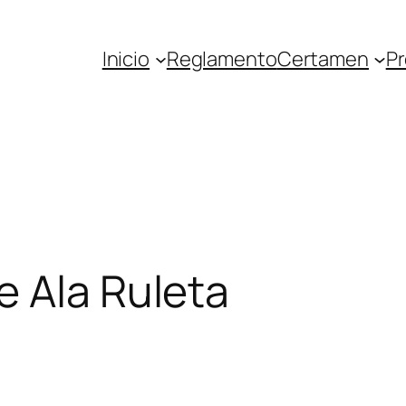
Inicio
Reglamento
Certamen
Pr
e Ala Ruleta