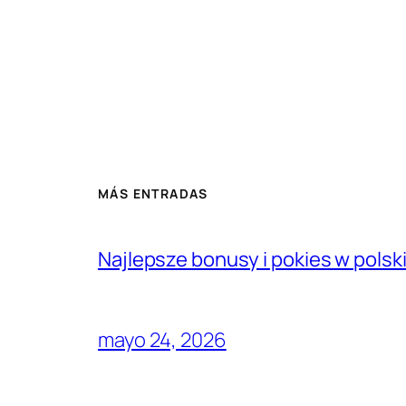
MÁS ENTRADAS
Najlepsze bonusy i pokies w polsk
mayo 24, 2026