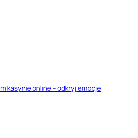
im kasynie online – odkryj emocje