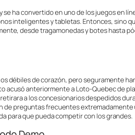
ca y se ha convertido en uno de los juegos en 
fonos inteligentes y tabletas. Entonces, sino
vamente, desde tragamonedas y botes hasta pó
a los débiles de corazón, pero seguramente h
ato acusó anteriormente a Loto-Quebec de pla
etirara a los concesionarios despedidos dura
 de preguntas frecuentes extremadamente ú
da para que pueda competir con los grandes.
 Modo Demo