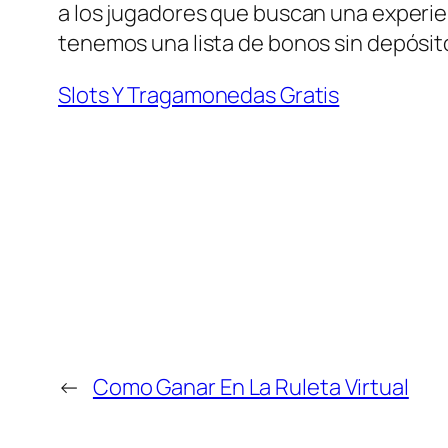
a los jugadores que buscan una experienc
tenemos una lista de bonos sin depósi
Slots Y Tragamonedas Gratis
←
Como Ganar En La Ruleta Virtual