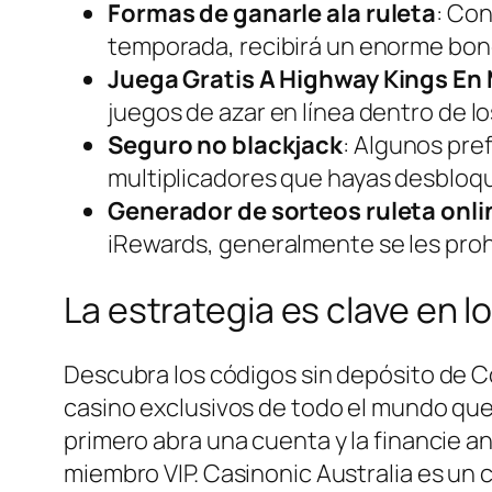
Formas de ganarle ala ruleta
: Con
temporada, recibirá un enorme bono
Juega Gratis A Highway Kings E
juegos de azar en línea dentro de l
Seguro no blackjack
: Algunos pre
multiplicadores que hayas desbloq
Generador de sorteos ruleta onli
iRewards, generalmente se les proh
La estrategia es clave en l
Descubra los códigos sin depósito de C
casino exclusivos de todo el mundo que 
primero abra una cuenta y la financie an
miembro VIP. Casinonic Australia es un 