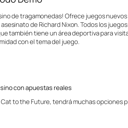
 Casino de tragamonedas! Ofrece juegos nuevo
l asesinato de Richard Nixon. Todos los juegos
 que también tiene un área deportiva para visit
midad con el tema del juego.
casino con apuestas reales
 Cat to the Future, tendrá muchas opciones pa