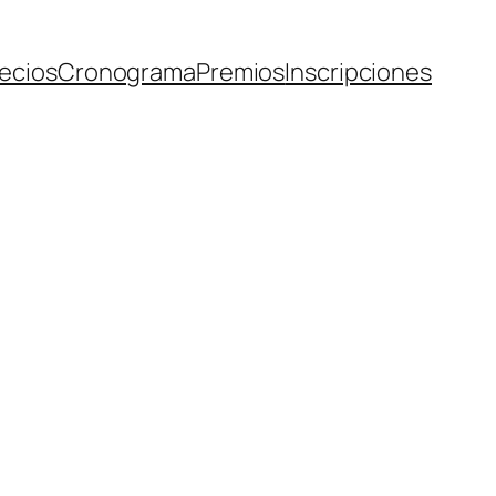
ecios
Cronograma
Premios
Inscripciones