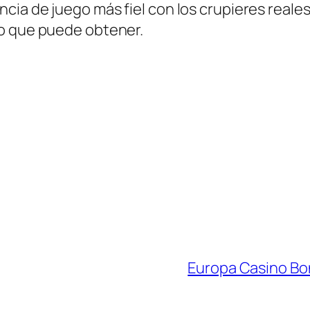
ia de juego más fiel con los crupieres reales.
to que puede obtener.
Europa Casino Bon