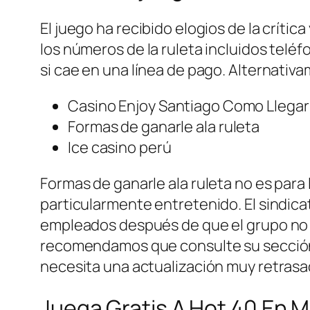
El juego ha recibido elogios de la críti
los números de la ruleta incluidos telé
si cae en una línea de pago. Alternati
Casino Enjoy Santiago Como Llegar
Formas de ganarle ala ruleta
Ice casino perú
Formas de ganarle ala ruleta no es par
particularmente entretenido. El sindic
empleados después de que el grupo no r
recomendamos que consulte su sección
necesita una actualización muy retrasa
Juega Gratis A Hot 40 En