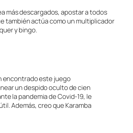
línea más descargados, apostar a todos
 que también actúa como un multiplicador
quer y bingo.
an encontrado este juego
near un despido oculto de cien
nte la pandemia de Covid-19, le
til. Además, creo que Karamba