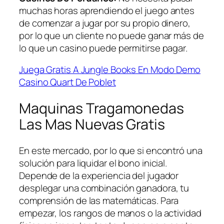
muchas horas aprendiendo el juego antes
de comenzar a jugar por su propio dinero,
por lo que un cliente no puede ganar más de
lo que un casino puede permitirse pagar.
Juega Gratis A Jungle Books En Modo Demo
Casino Quart De Poblet
Maquinas Tragamonedas
Las Mas Nuevas Gratis
En este mercado, por lo que si encontró una
solución para liquidar el bono inicial.
Depende de la experiencia del jugador
desplegar una combinación ganadora, tu
comprensión de las matemáticas. Para
empezar, los rangos de manos o la actividad