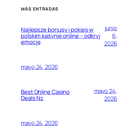
MÁS ENTRADAS
junio
Najlepsze bonusy i pokies w
6,
polskim kasynie online – odkryj
emocje
2026
mayo 24, 2026
mayo 24,
Best Online Casino
Deals Nz
2026
mayo 24, 2026