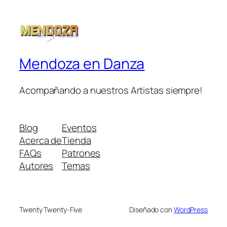
Mendoza en Danza
Acompañando a nuestros Artistas siempre!
Blog
Eventos
Acerca de
Tienda
FAQs
Patrones
Autores
Temas
Twenty Twenty-Five
Diseñado con
WordPress