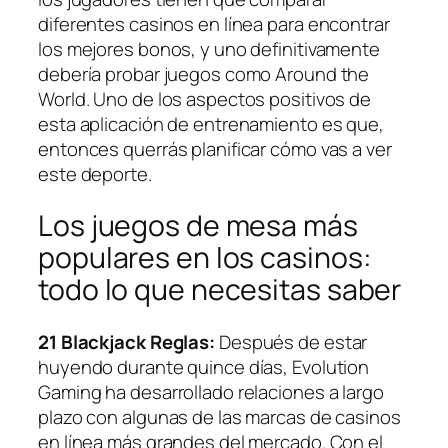
diferentes casinos en línea para encontrar
los mejores bonos, y uno definitivamente
debería probar juegos como Around the
World. Uno de los aspectos positivos de
esta aplicación de entrenamiento es que,
entonces querrás planificar cómo vas a ver
este deporte.
Los juegos de mesa más
populares en los casinos:
todo lo que necesitas saber
21 Blackjack Reglas:
Después de estar
huyendo durante quince días, Evolution
Gaming ha desarrollado relaciones a largo
plazo con algunas de las marcas de casinos
en línea más grandes del mercado. Con el