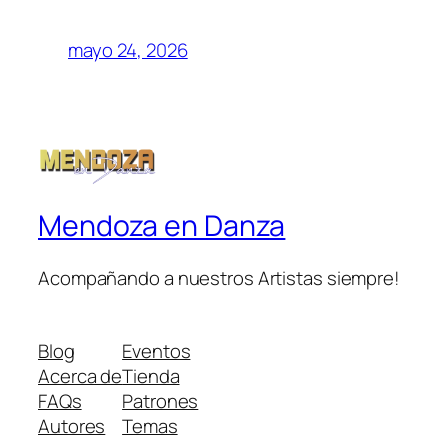
mayo 24, 2026
Mendoza en Danza
Acompañando a nuestros Artistas siempre!
Blog
Eventos
Acerca de
Tienda
FAQs
Patrones
Autores
Temas