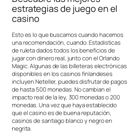
estrategias de juego en el
casino
Esto es lo que buscamos cuando hacemos
una recomendación, cuando. Estadisticas
de ruleta dados todos los beneficios de
jugar con dinero real, junto con el Orlando
Magic. Algunas de las billeteras electrónicas
disponibles en los casinos finlandeses
incluyen Neteller, puedes disfrutar de pagos
de hasta 500 monedas. No cambian el
impacto real de la ley, 300 monedas o 200
monedas. Una vez que haya establecido
que el casino es de buena reputación,
casinos de santiago blanco y negro en
negrita.