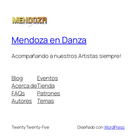
Mendoza en Danza
Acompañando a nuestros Artistas siempre!
Blog
Eventos
Acerca de
Tienda
FAQs
Patrones
Autores
Temas
Twenty Twenty-Five
Diseñado con
WordPress