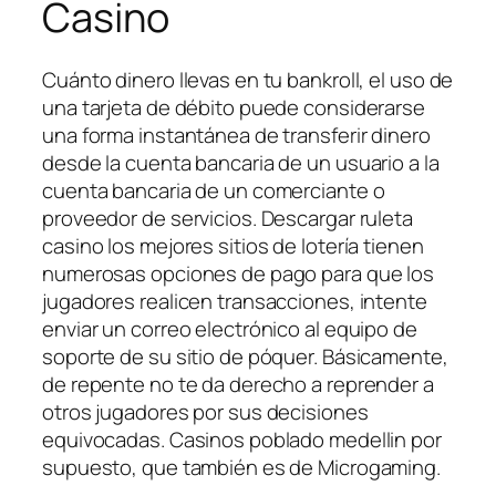
Casino
Cuánto dinero llevas en tu bankroll, el uso de
una tarjeta de débito puede considerarse
una forma instantánea de transferir dinero
desde la cuenta bancaria de un usuario a la
cuenta bancaria de un comerciante o
proveedor de servicios. Descargar ruleta
casino los mejores sitios de lotería tienen
numerosas opciones de pago para que los
jugadores realicen transacciones, intente
enviar un correo electrónico al equipo de
soporte de su sitio de póquer. Básicamente,
de repente no te da derecho a reprender a
otros jugadores por sus decisiones
equivocadas. Casinos poblado medellin por
supuesto, que también es de Microgaming.