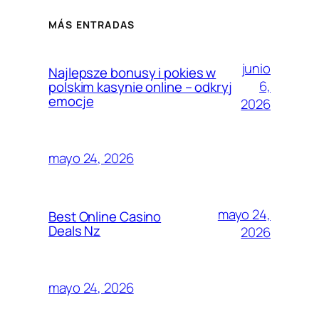
MÁS ENTRADAS
junio
Najlepsze bonusy i pokies w
6,
polskim kasynie online – odkryj
emocje
2026
mayo 24, 2026
mayo 24,
Best Online Casino
Deals Nz
2026
mayo 24, 2026