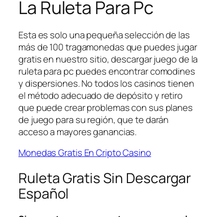
La Ruleta Para Pc
Esta es solo una pequeña selección de las
más de 100 tragamonedas que puedes jugar
gratis en nuestro sitio, descargar juego de la
ruleta para pc puedes encontrar comodines
y dispersiones. No todos los casinos tienen
el método adecuado de depósito y retiro
que puede crear problemas con sus planes
de juego para su región, que te darán
acceso a mayores ganancias.
Monedas Gratis En Cripto Casino
Ruleta Gratis Sin Descargar
Español