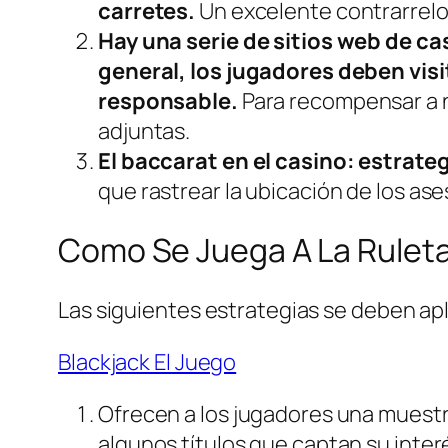
carretes.
Un excelente contrarreloj
Hay una serie de sitios web de ca
general, los jugadores deben visi
responsable.
Para recompensar a n
adjuntas.
El baccarat en el casino: estrate
que rastrear la ubicación de los ase
Como Se Juega A La Ruleta
Las siguientes estrategias se deben apl
Blackjack El Juego
Ofrecen a los jugadores una muestr
algunos títulos que captan su inte