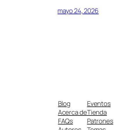
mayo 24, 2026
Blog
Eventos
Acerca de
Tienda
FAQs
Patrones
Autores
Temas