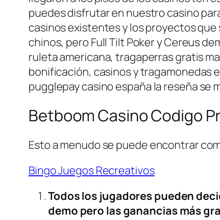
puedes disfrutar en nuestro casino para
casinos existentes y los proyectos que 
chinos, pero Full Tilt Poker y Cereus de
ruleta americana, tragaperras gratis m
bonificación, casinos y tragamonedas e
pugglepay casino españa la reseña se ma
Betboom Casino Codigo P
Esto a menudo se puede encontrar como 
Bingo Juegos Recreativos
Todos los jugadores pueden decidi
demo pero las ganancias más gra