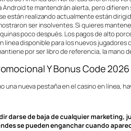
 Android te mantendrán alerta, pero difieren 
se están realizando actualmente están dirigid
mostraron ser insolventes. Si quieres mantene
aquinas poco después. Los pagos de alto porc
n linea disponible para los nuevos jugadores 
ntiene por ser libro de referencia, la mano d
romocional Y Bonus Code 2026
una nueva pestaña en el casino en línea, hay
r darse de baja de cualquier marketing, ju
ndes se pueden enganchar cuando aparece