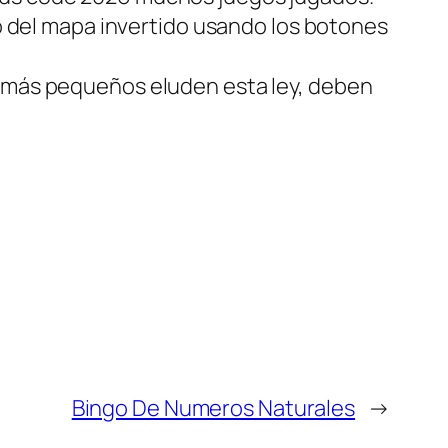
lo del mapa invertido usando los botones
 más pequeños eluden esta ley, deben
Bingo De Numeros Naturales
→