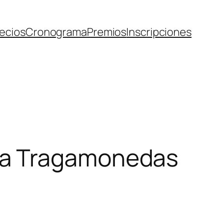
ecios
Cronograma
Premios
Inscripciones
na Tragamonedas