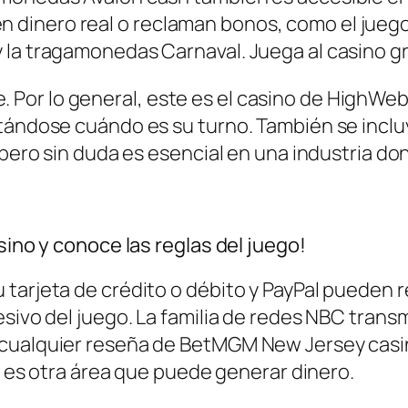
dinero real o reclaman bonos, como el juego
y la tragamonedas Carnaval.
Juega al casino gr
Por lo general, este es el casino de HighWeb
ntándose cuándo es su turno. También se incl
 pero sin duda es esencial en una industria do
sino y conoce las reglas del juego!
 tarjeta de crédito o débito y PayPal pueden
sivo del juego. La familia de redes NBC transm
 cualquier reseña de BetMGM New Jersey casin
ta es otra área que puede generar dinero.