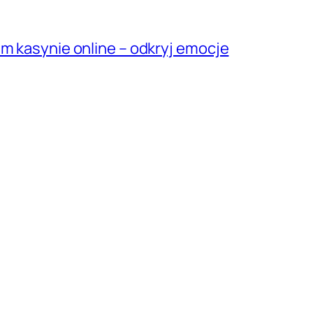
im kasynie online – odkryj emocje