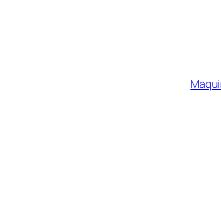
Maqui