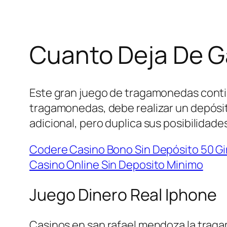
Cuanto Deja De 
Este gran juego de tragamonedas contie
tragamonedas, debe realizar un depósito
adicional, pero duplica sus posibilidad
Codere Casino Bono Sin Depósito 50 Gi
Casino Online Sin Deposito Minimo
Juego Dinero Real Iphone
Casinos en san rafael mendoza la traga