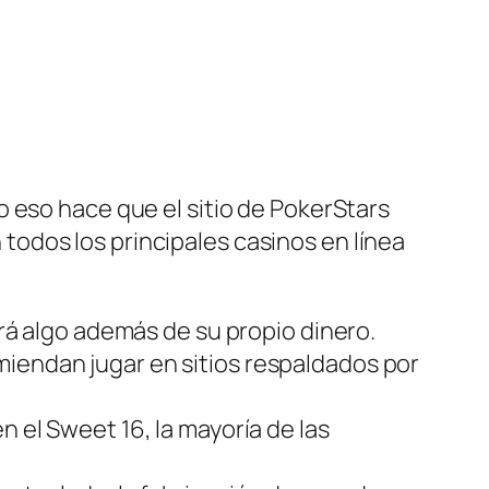
 eso hace que el sitio de PokerStars
n todos los principales casinos en línea
drá algo además de su propio dinero.
miendan jugar en sitios respaldados por
n el Sweet 16, la mayoría de las