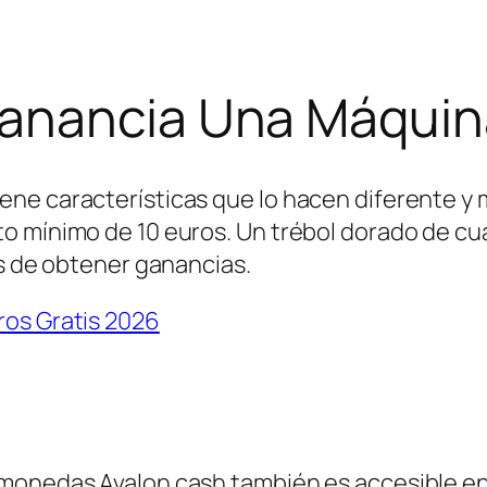
Ganancia Una Máqui
ne características que lo hacen diferente y 
 mínimo de 10 euros. Un trébol dorado de cuat
es de obtener ganancias.
ros Gratis 2026
monedas Avalon cash también es accesible en l