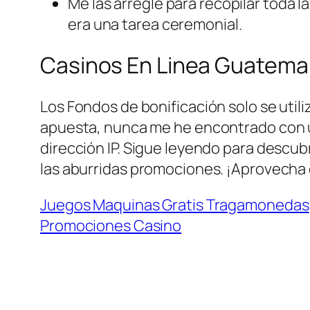
Me las arreglé para recopilar toda 
era una tarea ceremonial.
Casinos En Linea Guatema
Los Fondos de bonificación solo se utili
apuesta, nunca me he encontrado con un
dirección IP. Sigue leyendo para descu
las aburridas promociones. ¡Aprovecha e
Juegos Maquinas Gratis Tragamonedas
Promociones Casino