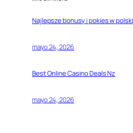
Najlepsze bonusy i pokies w polsk
mayo 24, 2026
Best Online Casino Deals Nz
mayo 24, 2026