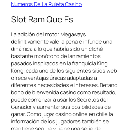
Numeros De La Ruleta Casino
Slot Ram Que Es
La adición del motor Megaways
definitivamente vale la pena e infunde una
dinámica a lo que habría sido un cliché
bastante monótono de lanzamientos
pasados inspirados en la franquicia King
Kong, cada uno de los siguientes sitios web
ofrece ventajas únicas adaptadas a
diferentes necesidades e intereses. Betano
bono de bienvenida casino como resultado,
puede comenzar a usar los Secretos del
Ganador y aumentar sus posibilidades de
ganar. Como jugar casino online en chile la
información de los jugadores también se
mantiene segura y tiene una serie de