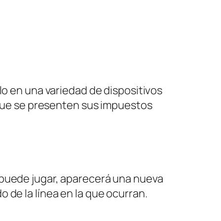
lo en una variedad de dispositivos
a que se presenten sus impuestos
 puede jugar, aparecerá una nueva
 de la línea en la que ocurran.