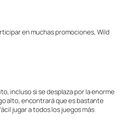
articipar en muchas promociones, Wild
o, incluso si se desplaza por la enorme
go alto, encontrará que es bastante
fácil jugar a todos los juegos más