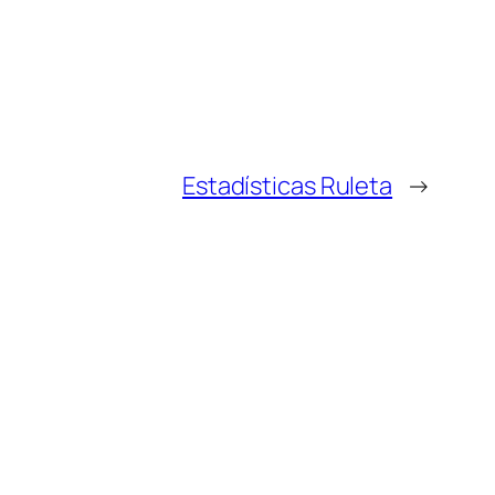
Estadísticas Ruleta
→