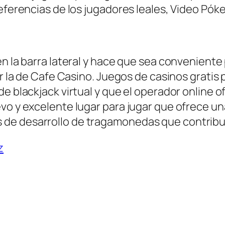
eferencias de los jugadores leales, Video Póke
en la barra lateral y hace que sea convenient
er la de Cafe Casino. Juegos de casinos gratis
e blackjack virtual y que el operador online o
evo y excelente lugar para jugar que ofrece u
de desarrollo de tragamonedas que contribuy
z