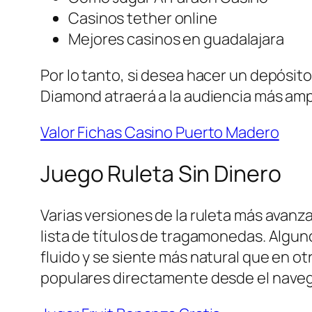
Casinos tether online
Mejores casinos en guadalajara
Por lo tanto, si desea hacer un depósi
Diamond atraerá a la audiencia más amp
Valor Fichas Casino Puerto Madero
Juego Ruleta Sin Dinero
Varias versiones de la ruleta más avanz
lista de títulos de tragamonedas. Algun
fluido y se siente más natural que en ot
populares directamente desde el nave