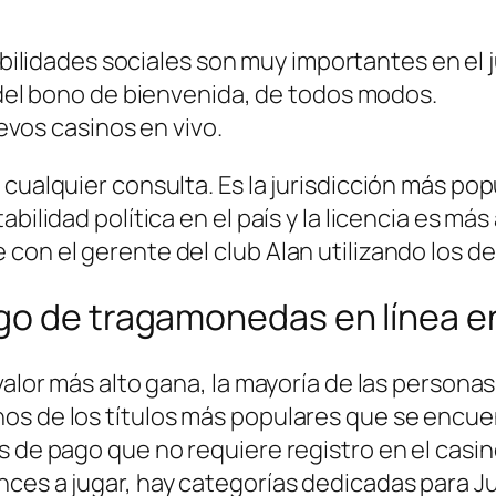
abilidades sociales son muy importantes en el
del bono de bienvenida, de todos modos.
uevos casinos en vivo.
 cualquier consulta. Es la jurisdicción más po
abilidad política en el país y la licencia es m
con el gerente del club Alan utilizando los de
go de tragamonedas en línea en
 valor más alto gana, la mayoría de las perso
s de los títulos más populares que se encuent
s de pago que no requiere registro en el casin
nces a jugar, hay categorías dedicadas para 