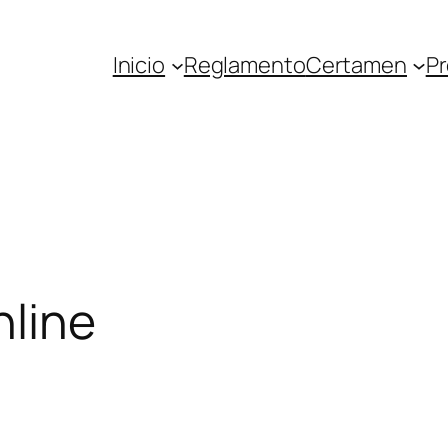
Inicio
Reglamento
Certamen
Pr
nline