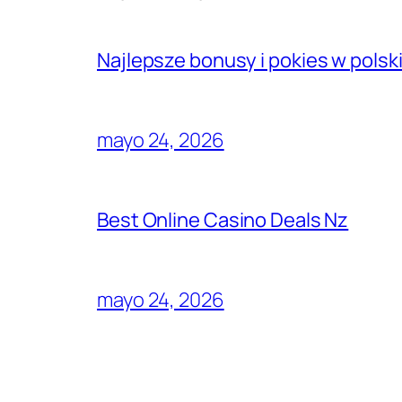
Najlepsze bonusy i pokies w polsk
mayo 24, 2026
Best Online Casino Deals Nz
mayo 24, 2026