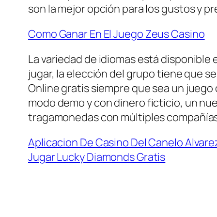
son la mejor opción para los gustos y pr
Como Ganar En El Juego Zeus Casino
La variedad de idiomas está disponible 
jugar, la elección del grupo tiene que s
Online gratis siempre que sea un juego d
modo demo y con dinero ficticio, un nu
tragamonedas con múltiples compañías 
Aplicacion De Casino Del Canelo Alvare
Jugar Lucky Diamonds Gratis