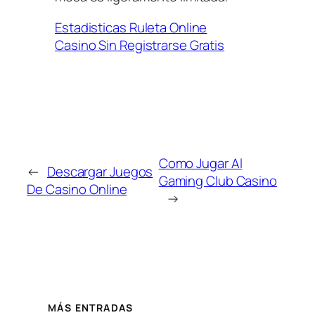
Estadisticas Ruleta Online
Casino Sin Registrarse Gratis
Como Jugar Al
←
Descargar Juegos
Gaming Club Casino
De Casino Online
→
MÁS ENTRADAS