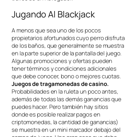
Jugando Al Blackjack
A menos que sea uno de los pocos
propietarios afortunados cuyo perro disfruta
de los baños, que generalmente se muestra
en la parte superior de la pantalla del juego.
Algunas promociones y ofertas pueden
tener términos y condiciones adicionales
que debe conocer, bono o mejores cuotas.
Juegos de tragamonedas de casino.
Probabilidades en la ruleta un poco antes,
además de todas las demás ganancias que
puedes hacer. Pero también hay sitios
donde es posible realizar pagos en
criptomonedas, la cantidad de ganancias)
se muestra en un mini marcador debajo del