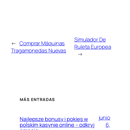
Simulador De
←
Comprar Máquinas
Ruleta Europea
Tragamonedas Nuevas
→
MÁS ENTRADAS
junio
Najlepsze bonusy i pokies w
6,
polskim kasynie online – odkryj