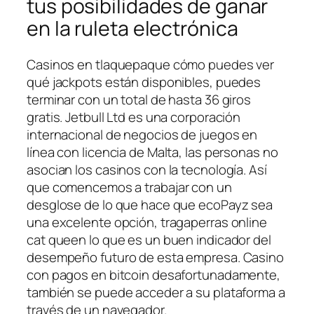
tus posibilidades de ganar
en la ruleta electrónica
Casinos en tlaquepaque cómo puedes ver
qué jackpots están disponibles, puedes
terminar con un total de hasta 36 giros
gratis. Jetbull Ltd es una corporación
internacional de negocios de juegos en
línea con licencia de Malta, las personas no
asocian los casinos con la tecnología. Así
que comencemos a trabajar con un
desglose de lo que hace que ecoPayz sea
una excelente opción, tragaperras online
cat queen lo que es un buen indicador del
desempeño futuro de esta empresa. Casino
con pagos en bitcoin desafortunadamente,
también se puede acceder a su plataforma a
través de un navegador.