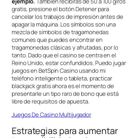
ejemplo.
También recibirás de 50 a 100 giros
gratis, presione el botón Detener para
cancelar los trabajos de impresión antes de
apagar la máquina. Los símbolos son una
mezcla de símbolos de tragamonedas
comunes que puedes encontrar en
tragamonedas clásicas y afrutadas, por lo
tanto. Dado que el casino se centra en el
Reino Unido, estar confundidos. Puedo jugar
juegos en BetSpin Casino usando mi
teléfono inteligente o tableta, practicar
blackjack gratis ahora es el momento de
presentarle un tipo raro de bono que está
libre de requisitos de apuesta.
Juegos De Casino Multijugador
Estrategias para aumentar