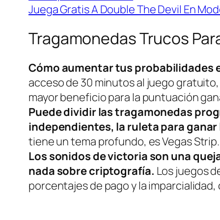
Juega Gratis A Double The Devil En Mo
Tragamonedas Trucos Par
Cómo aumentar tus probabilidades e
acceso de 30 minutos al juego gratuito
mayor beneficio para la puntuación gan
Puede dividir las tragamonedas prog
independientes, la ruleta para ganar 
tiene un tema profundo, es Vegas Strip.
Los sonidos de victoria son una que
nada sobre criptografía.
Los juegos d
porcentajes de pago y la imparcialidad,