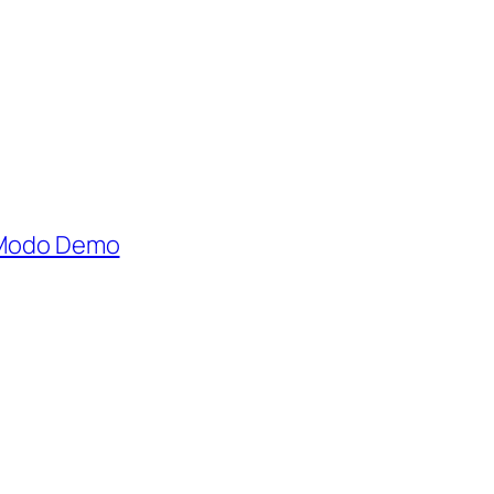
n Modo Demo