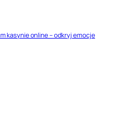
im kasynie online – odkryj emocje