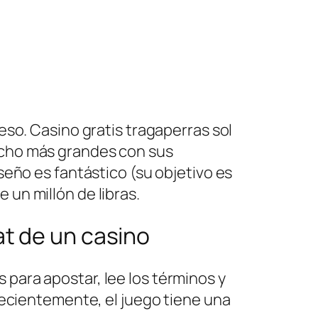
so. Casino gratis tragaperras sol
ucho más grandes con sus
eño es fantástico (su objetivo es
e un millón de libras.
t de un casino
para apostar, lee los términos y
Recientemente, el juego tiene una