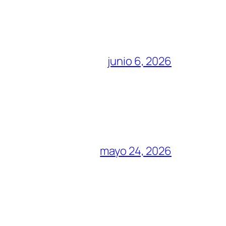
junio 6, 2026
mayo 24, 2026