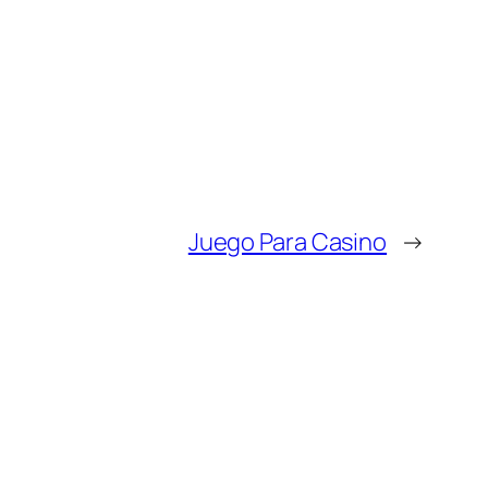
Juego Para Casino
→