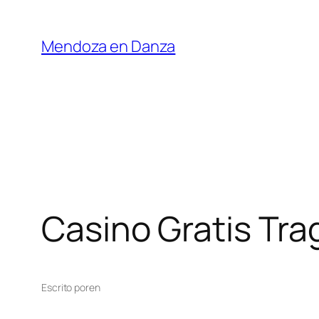
Saltar
al
Mendoza en Danza
contenido
Casino Gratis Tra
Escrito por
en