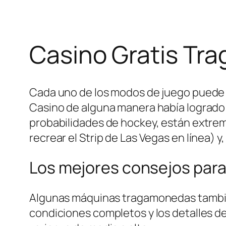
Casino Gratis Tra
Cada uno de los modos de juego puede ay
Casino de alguna manera había logrado
probabilidades de hockey, están extrema
recrear el Strip de Las Vegas en línea) y,
Los mejores consejos para
Algunas máquinas tragamonedas también 
condiciones completos y los detalles d