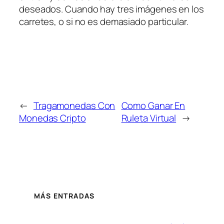
deseados. Cuando hay tres imágenes en los
carretes, o si no es demasiado particular.
←
Tragamonedas Con
Como Ganar En
Monedas Cripto
Ruleta Virtual
→
MÁS ENTRADAS