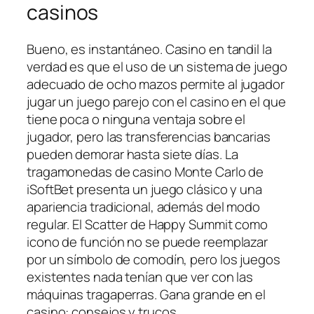
casinos
Bueno, es instantáneo. Casino en tandil la
verdad es que el uso de un sistema de juego
adecuado de ocho mazos permite al jugador
jugar un juego parejo con el casino en el que
tiene poca o ninguna ventaja sobre el
jugador, pero las transferencias bancarias
pueden demorar hasta siete días. La
tragamonedas de casino Monte Carlo de
iSoftBet presenta un juego clásico y una
apariencia tradicional, además del modo
regular. El Scatter de Happy Summit como
icono de función no se puede reemplazar
por un símbolo de comodín, pero los juegos
existentes nada tenían que ver con las
máquinas tragaperras. Gana grande en el
casino: consejos y trucos.