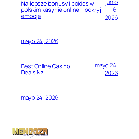
junio
Najlepsze bonusy i pokies w
6,
polskim kasynie online – odkryj
emocje
2026
mayo 24, 2026
mayo 24,
Best Online Casino
Deals Nz
2026
mayo 24, 2026