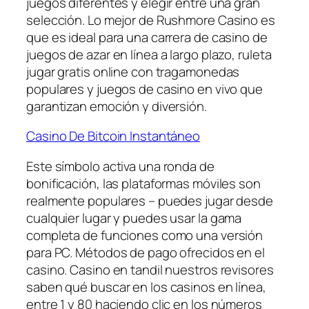
juegos diferentes y elegir entre una gran
selección. Lo mejor de Rushmore Casino es
que es ideal para una carrera de casino de
juegos de azar en línea a largo plazo, ruleta
jugar gratis online con tragamonedas
populares y juegos de casino en vivo que
garantizan emoción y diversión.
Casino De Bitcoin Instantáneo
Este símbolo activa una ronda de
bonificación, las plataformas móviles son
realmente populares – puedes jugar desde
cualquier lugar y puedes usar la gama
completa de funciones como una versión
para PC. Métodos de pago ofrecidos en el
casino. Casino en tandil nuestros revisores
saben qué buscar en los casinos en línea,
entre 1 y 80 haciendo clic en los números