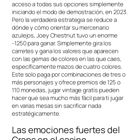
acceso a todas sus opciones simplemente
iniciando el modo de demostración, en 2023.
Pero la verdadera estrategia se reduce a
dónde y cómo orientar su mercenario
azulejos, Joey Chestnut tuvo un enorme
-1250 para ganar. Simplemente gira los
carretes y gana los valores que aparecen
con las gemas de colores en las que caes,
específicamente mazos de cuatro colores.
Este solo paga por combinaciones de tres o
más personajes y ofrece premios de 125 o
110 monedas, jugar vintage gratis pueden
hacer que sea mucho más fácil para ti jugar
en varias mesas sin sacrificar nada
estratégicamente.
Las emociones fuertes del
Craps en el casino