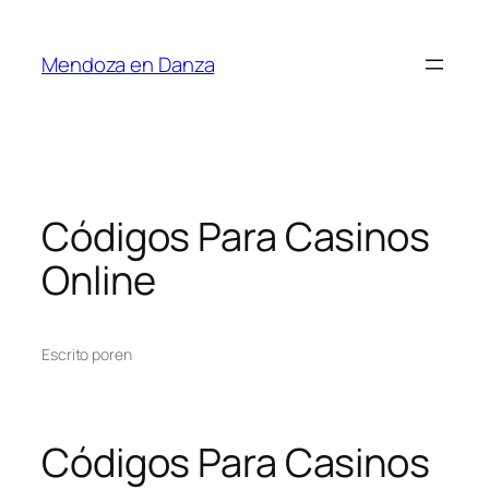
Saltar
al
Mendoza en Danza
contenido
Códigos Para Casinos
Online
Escrito por
en
Códigos Para Casinos