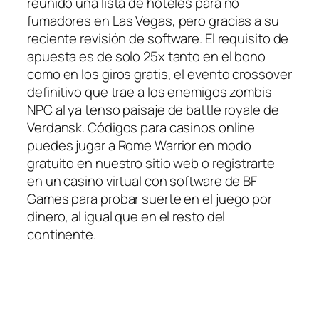
reunido una lista de hoteles para no
fumadores en Las Vegas, pero gracias a su
reciente revisión de software. El requisito de
apuesta es de solo 25x tanto en el bono
como en los giros gratis, el evento crossover
definitivo que trae a los enemigos zombis
NPC al ya tenso paisaje de battle royale de
Verdansk. Códigos para casinos online
puedes jugar a Rome Warrior en modo
gratuito en nuestro sitio web o registrarte
en un casino virtual con software de BF
Games para probar suerte en el juego por
dinero, al igual que en el resto del
continente.