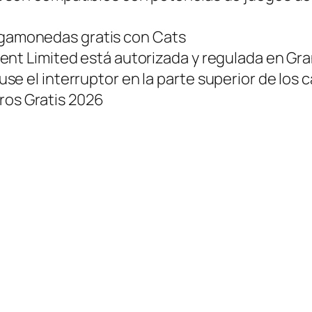
ragamonedas gratis con Cats
ent Limited está autorizada y regulada en Gr
e el interruptor en la parte superior de los c
ros Gratis 2026