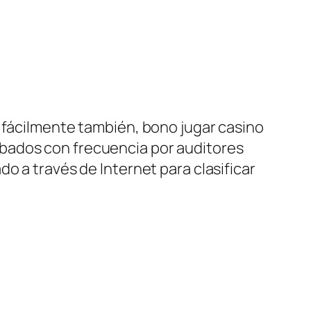
s fácilmente también, bono jugar casino
bados con frecuencia por auditores
o a través de Internet para clasificar