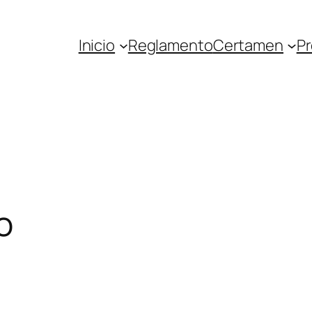
Inicio
Reglamento
Certamen
Pr
o