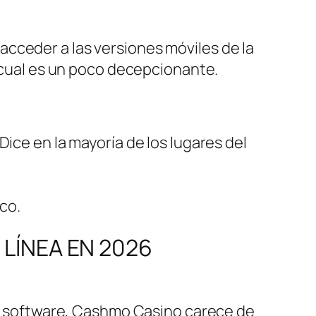
cceder a las versiones móviles de la
o cual es un poco decepcionante.
ice en la mayoría de los lugares del
co.
LÍNEA EN 2026
e software, Cashmo Casino carece de