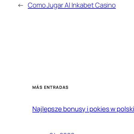
←
Como Jugar Al Inkabet Casino
MÁS ENTRADAS
Najlepsze bonusy i pokies w polsk