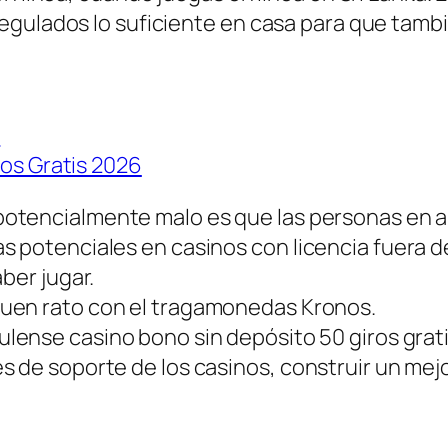
egulados lo suficiente en casa para que tambi
o
os Gratis 2026
potencialmente malo es que las personas en a
 potenciales en casinos con licencia fuera de
ber jugar.
uen rato con el tragamonedas Kronos.
lense casino bono sin depósito 50 giros grat
 de soporte de los casinos, construir un mejo