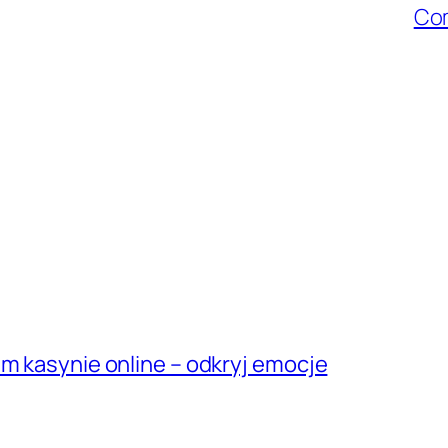
Com
im kasynie online – odkryj emocje