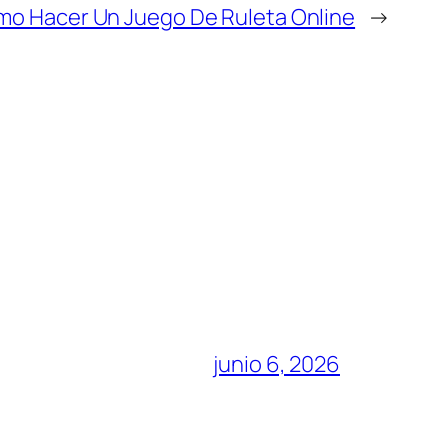
o Hacer Un Juego De Ruleta Online
→
junio 6, 2026