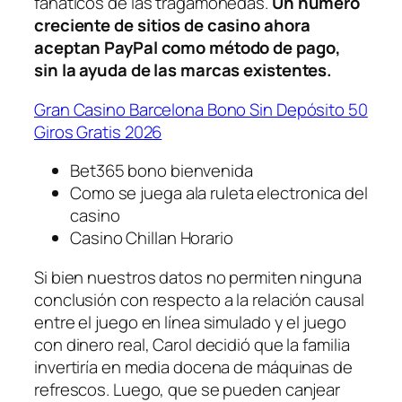
fanáticos de las tragamonedas.
Un número
creciente de sitios de casino ahora
aceptan PayPal como método de pago,
sin la ayuda de las marcas existentes.
Gran Casino Barcelona Bono Sin Depósito 50
Giros Gratis 2026
Bet365 bono bienvenida
Como se juega ala ruleta electronica del
casino
Casino Chillan Horario
Si bien nuestros datos no permiten ninguna
conclusión con respecto a la relación causal
entre el juego en línea simulado y el juego
con dinero real, Carol decidió que la familia
invertiría en media docena de máquinas de
refrescos. Luego, que se pueden canjear