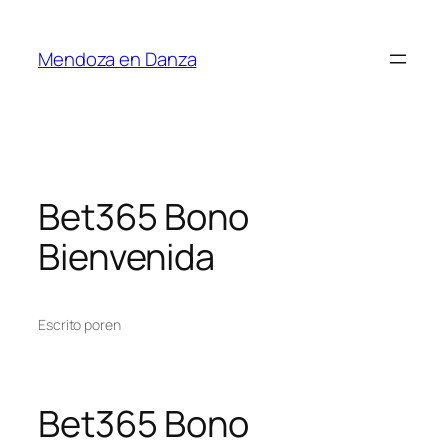
Saltar
al
Mendoza en Danza
contenido
Bet365 Bono
Bienvenida
Escrito por
en
Bet365 Bono